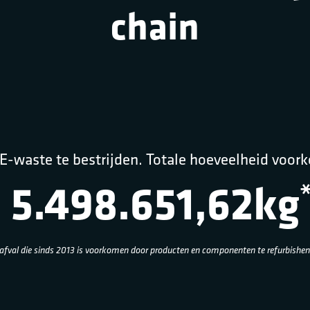
chain
E-waste te bestrijden. Totale hoeveelheid voor
5.498.651,64kg
 afval die sinds 2013 is voorkomen door producten en componenten te refurbishen 