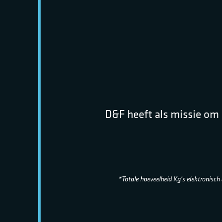
D&F heeft als missie om 
*Totale hoeveelheid Kg's elektronisch